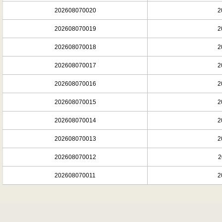
202608070020
2
202608070019
2
202608070018
2
202608070017
2
202608070016
2
202608070015
2
202608070014
2
202608070013
2
202608070012
2
202608070011
2