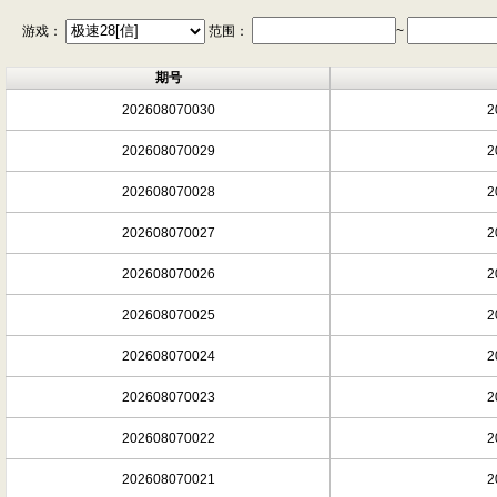
游戏：
范围：
~
期号
202608070030
2
202608070029
2
202608070028
2
202608070027
2
202608070026
2
202608070025
2
202608070024
2
202608070023
2
202608070022
2
202608070021
2