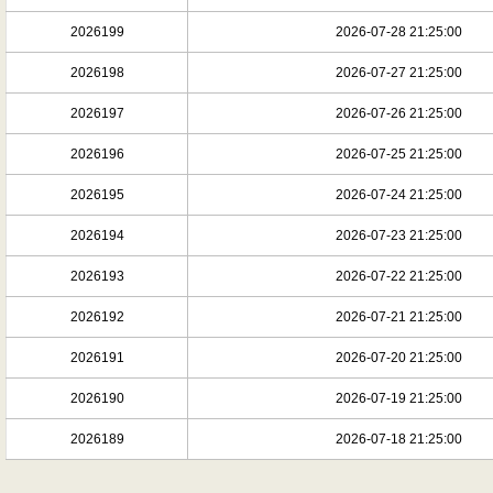
2026199
2026-07-28 21:25:00
2026198
2026-07-27 21:25:00
2026197
2026-07-26 21:25:00
2026196
2026-07-25 21:25:00
2026195
2026-07-24 21:25:00
2026194
2026-07-23 21:25:00
2026193
2026-07-22 21:25:00
2026192
2026-07-21 21:25:00
2026191
2026-07-20 21:25:00
2026190
2026-07-19 21:25:00
2026189
2026-07-18 21:25:00