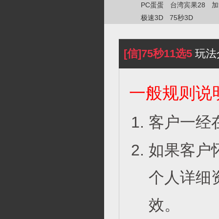
PC蛋蛋
台湾宾果28
加
极速3D
75秒3D
[信]75秒11选5
玩法
一般规则说
客户一经
如果客户
个人详细
效。