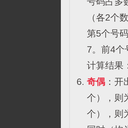
号码占多
（各2个
第5个号码
7。前4
计算结果：1
奇偶
：开
个），则
个），则