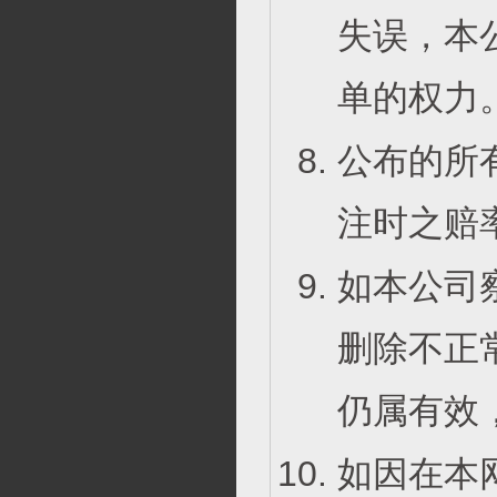
失误，本
单的权力
公布的所
注时之赔
如本公司
删除不正
仍属有效
如因在本