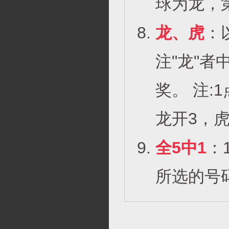
球为龙，
龙、虎
：
注"龙"者
奖。 注:
龙开3，虎
全5中1
：
所选的号