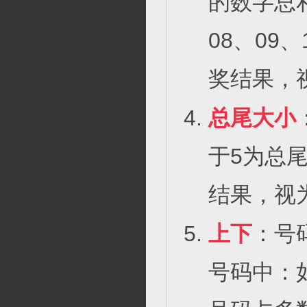
的数字总和
08、09
奖结果，
总尾大小
于5为总
结果，视
上下
：号
号码中：